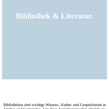
Bibliothek & Literatur.
Bibliotheken sind wichtige Wissens-, Kultur- und Gesprächsorte in