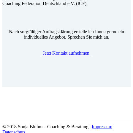
Coaching Federation Deutschland e.V. (ICF).
Nach sorgfältiger Auftragsklärung erstelle ich Ihnen gerne ein
individuelles Angebot. Sprechen Sie mich an.
Jetzt Kontakt aufnehmen.
© 2018 Sonja Bluhm – Coaching & Beratung |
Impressum
|
Datenschutz